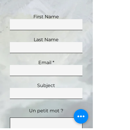
First Name
Last Name
Email
Subject
Un petit mot ?