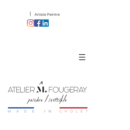
Artiste Peintre