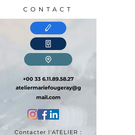
CONTACT
+00 33 6.11.89.58.27
ateliermariefougeray@g
mail.com
Contacter l'ATELIER :