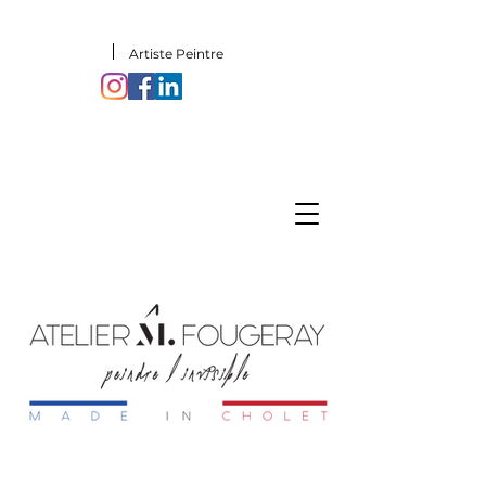
Artiste Peintre