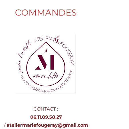
COMMANDES
CONTACT :
06.11.89.58.27
/
ateliermariefougeray@gmail.com