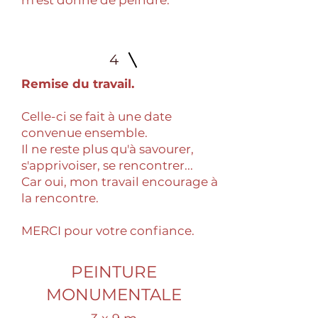
m'est donné de peindre.
4
Remise du travail.
Celle-ci se fait à une date
convenue ensemble.
Il ne reste plus qu'à savourer,
s'apprivoiser, se rencontrer...
Car oui, mon travail encourage à
la rencontre.
MERCI pour votre confiance.
PEINTURE
MONUMENTALE