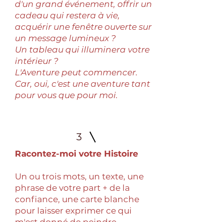
d'un grand événement, offrir un
cadeau qui restera à vie,
acquérir une fenêtre ouverte sur
un message lumineux ?
Un tableau qui illuminera votre
intérieur ?
L'Aventure peut commencer.
Car, oui, c'est une aventure tant
pour vous que pour moi.
3
Racontez-moi votre Histoire
Un ou trois mots, un texte, une
phrase de votre part + de la
confiance, une carte blanche
pour laisser exprimer ce qui