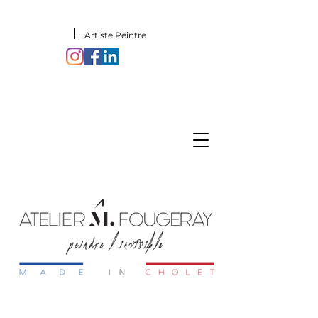
Artiste Peintre